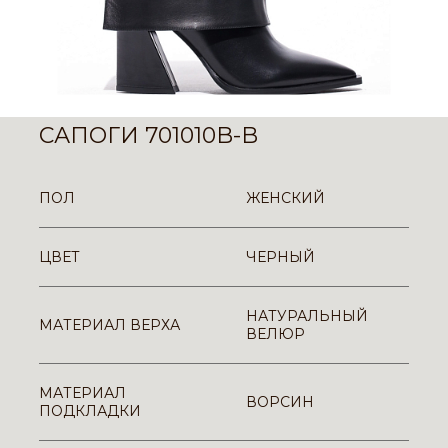
САПОГИ 701010B-B
ПОЛ
ЖЕНСКИЙ
ЦВЕТ
ЧЕРНЫЙ
НАТУРАЛЬНЫЙ
МАТЕРИАЛ ВЕРХА
ВЕЛЮР
МАТЕРИАЛ
ВОРСИН
ПОДКЛАДКИ