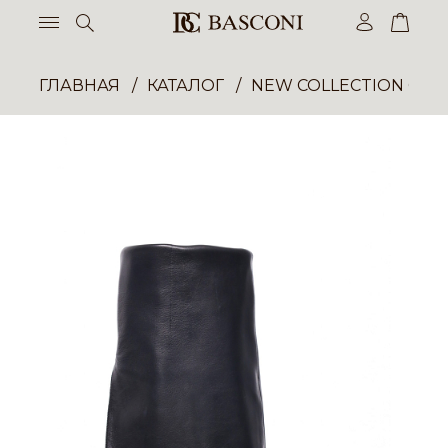
ГЛАВНАЯ
КАТАЛОГ
NEW COLLECTION ОП