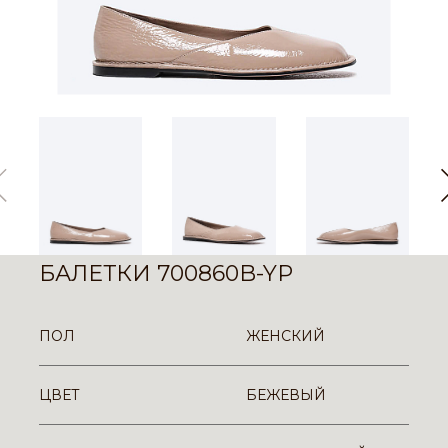
БАЛЕТКИ 700860B-YP
ПОЛ
ЖЕНСКИЙ
ЦВЕТ
БЕЖЕВЫЙ