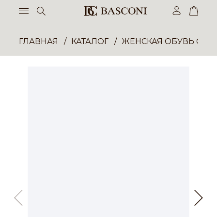
ГЛАВНАЯ
КАТАЛОГ
ЖЕНСКАЯ ОБУВЬ ОПТ