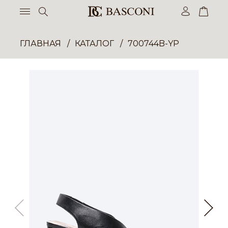
ГЛАВНАЯ
КАТАЛОГ
700744B-YP