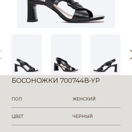
БОСОНОЖКИ 700744B-YP
ПОЛ
ЖЕНСКИЙ
ЦВЕТ
ЧЕРНЫЙ