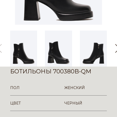
БОТИЛЬОНЫ 700380B-QM
ПОЛ
ЖЕНСКИЙ
ЦВЕТ
ЧЕРНЫЙ