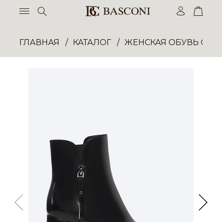
ГЛАВНАЯ
КАТАЛОГ
ЖЕНСКАЯ ОБУВЬ ОПТ