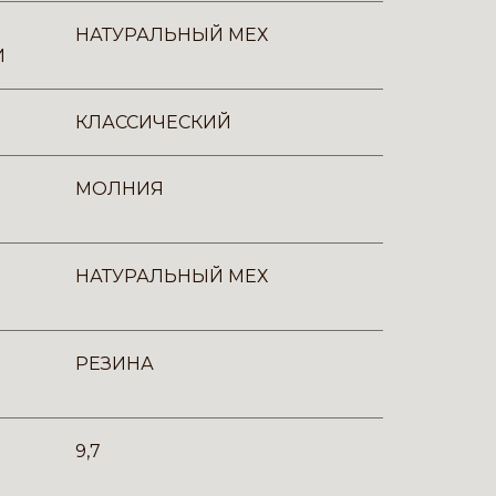
НАТУРАЛЬНЫЙ МЕХ
И
КЛАССИЧЕСКИЙ
МОЛНИЯ
НАТУРАЛЬНЫЙ МЕХ
РЕЗИНА
9,7