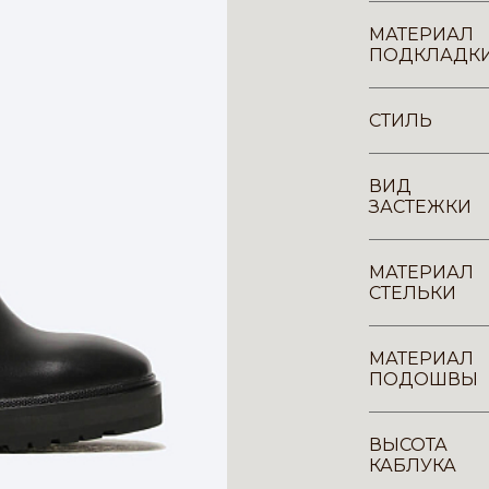
МАТЕРИАЛ
ПОДКЛАДК
СТИЛЬ
ВИД
ЗАСТЕЖКИ
МАТЕРИАЛ
СТЕЛЬКИ
МАТЕРИАЛ
ПОДОШВЫ
ВЫСОТА
КАБЛУКА