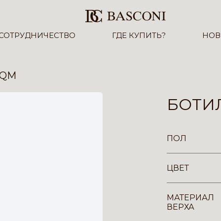
СОТРУДНИЧЕСТВО
ГДЕ КУПИТЬ?
НОВ
-QM
БОТИ
ПОЛ
ЦВЕТ
МАТЕРИАЛ
ВЕРХА