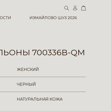
ОСТИ
ИЗМАЙЛОВО ШУЗ 2026
ЛЬОНЫ 700336B-QM
ЖЕНСКИЙ
ЧЕРНЫЙ
НАТУРАЛЬНАЯ КОЖА