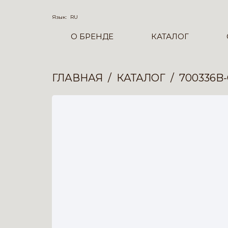
Язык:
RU
О БРЕНДЕ
КАТАЛОГ
ГЛАВНАЯ
КАТАЛОГ
700336B