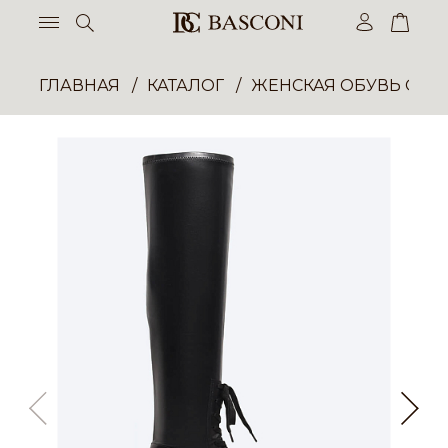
ГЛАВНАЯ
КАТАЛОГ
ЖЕНСКАЯ ОБУВЬ ОПТ