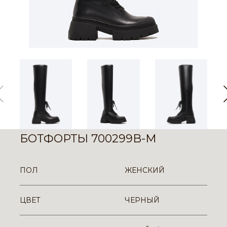
БОТФОРТЫ 700299B-M
ПОЛ
ЖЕНСКИЙ
ЦВЕТ
ЧЕРНЫЙ