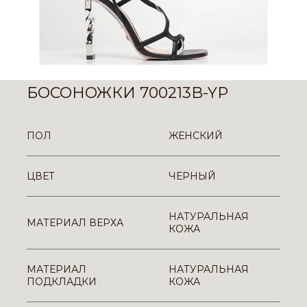
БОСОНОЖКИ 700213B-YP
ПОЛ
ЖЕНСКИЙ
ЦВЕТ
ЧЕРНЫЙ
НАТУРАЛЬНАЯ
МАТЕРИАЛ ВЕРХА
КОЖА
МАТЕРИАЛ
НАТУРАЛЬНАЯ
ПОДКЛАДКИ
КОЖА