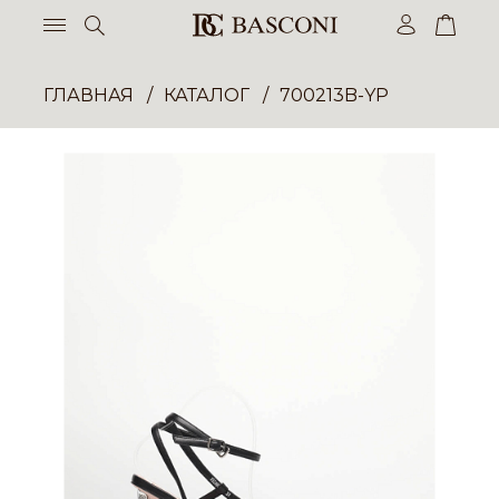
ГЛАВНАЯ
КАТАЛОГ
700213B-YP