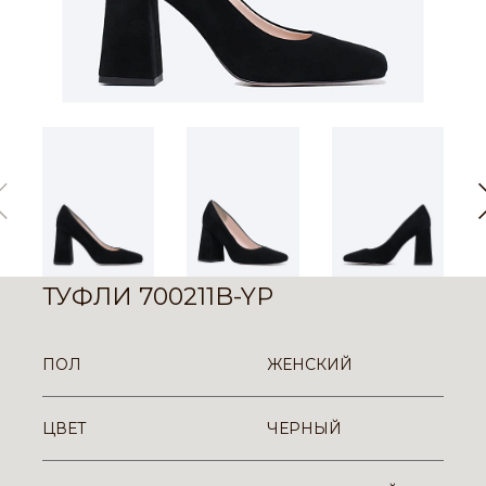
ТУФЛИ 700211B-YP
ПОЛ
ЖЕНСКИЙ
ЦВЕТ
ЧЕРНЫЙ