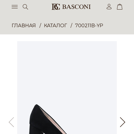
ГЛАВНАЯ
КАТАЛОГ
700211B-YP