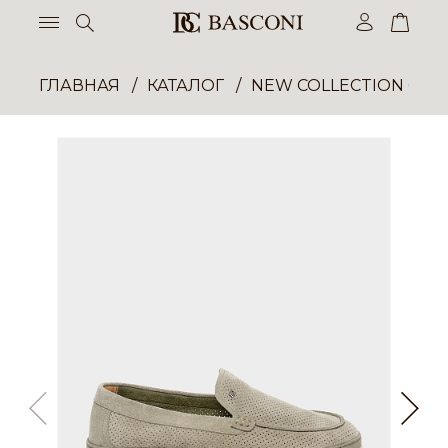
ГЛАВНАЯ
КАТАЛОГ
NEW COLLECTION ОП