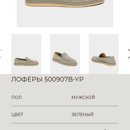
ЛОФЕРЫ 500907B-YP
ПОЛ
МУЖСКОЙ
ЦВЕТ
ЗЕЛЕНЫЙ