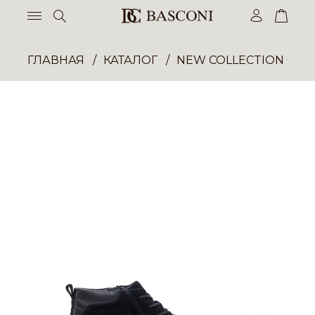
ГЛАВНАЯ
КАТАЛОГ
NEW COLLECTION ОП