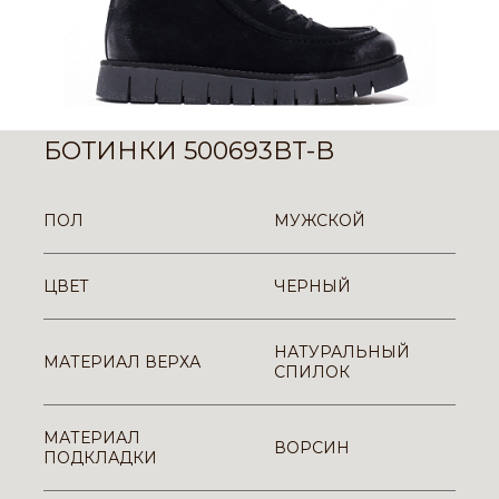
БОТИНКИ 500693BT-B
ПОЛ
МУЖСКОЙ
ЦВЕТ
ЧЕРНЫЙ
НАТУРАЛЬНЫЙ
МАТЕРИАЛ ВЕРХА
СПИЛОК
МАТЕРИАЛ
ВОРСИН
ПОДКЛАДКИ