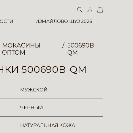
ОСТИ
ИЗМАЙЛОВО ШУЗ 2026
МОКАСИНЫ
500690B-
ОПТОМ
QM
НКИ 500690B-QM
МУЖСКОЙ
ЧЕРНЫЙ
НАТУРАЛЬНАЯ КОЖА