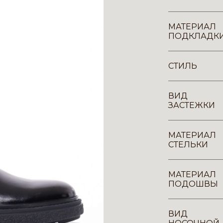
МАТЕРИАЛ
ПОДКЛАДК
СТИЛЬ
ВИД
ЗАСТЕЖКИ
МАТЕРИАЛ
СТЕЛЬКИ
МАТЕРИАЛ
ПОДОШВЫ
ВИД