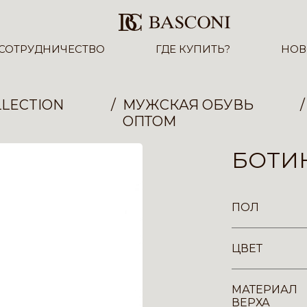
СОТРУДНИЧЕСТВО
ГДЕ КУПИТЬ?
НОВ
LECTION
МУЖСКАЯ ОБУВЬ
ОПТОМ
БОТИ
ПОЛ
ЦВЕТ
МАТЕРИАЛ
ВЕРХА