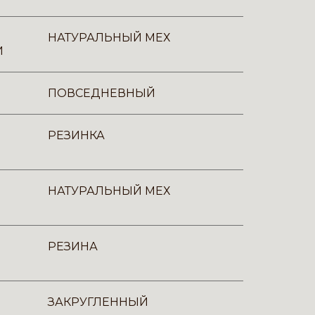
НАТУРАЛЬНЫЙ МЕХ
И
ПОВСЕДНЕВНЫЙ
РЕЗИНКА
НАТУРАЛЬНЫЙ МЕХ
РЕЗИНА
ЗАКРУГЛЕННЫЙ