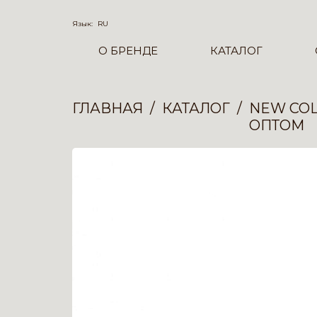
Язык:
RU
О БРЕНДЕ
КАТАЛОГ
ГЛАВНАЯ
КАТАЛОГ
NEW COL
ОПТОМ