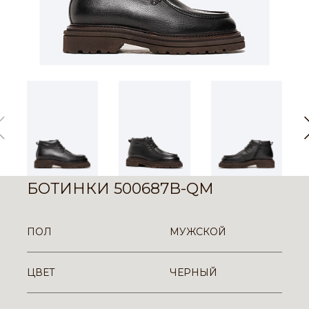
БОТИНКИ 500687B-QM
ПОЛ
МУЖСКОЙ
ЦВЕТ
ЧЕРНЫЙ