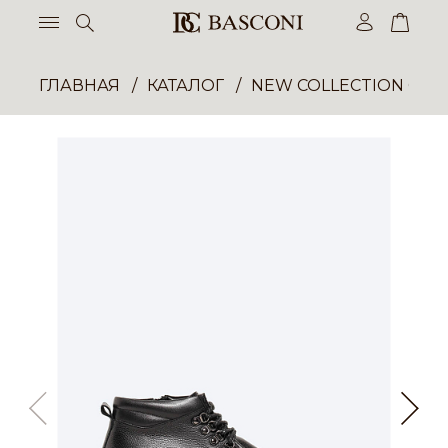
ГЛАВНАЯ
КАТАЛОГ
NEW COLLECTION ОП