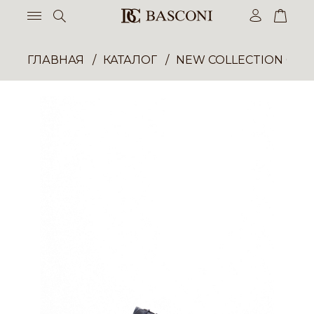
ГЛАВНАЯ
КАТАЛОГ
NEW COLLECTION ОП