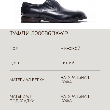
ТУФЛИ 500686BX-YP
ПОЛ
МУЖСКОЙ
ЦВЕТ
СИНИЙ
НАТУРАЛЬНАЯ
МАТЕРИАЛ ВЕРХА
КОЖА
МАТЕРИАЛ
НАТУРАЛЬНАЯ
ПОДКЛАДКИ
КОЖА