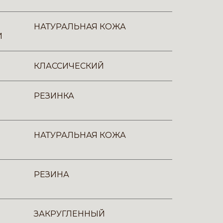
НАТУРАЛЬНАЯ КОЖА
И
КЛАССИЧЕСКИЙ
РЕЗИНКА
НАТУРАЛЬНАЯ КОЖА
РЕЗИНА
ЗАКРУГЛЕННЫЙ