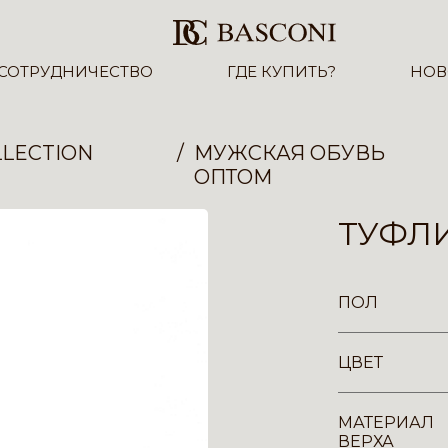
СОТРУДНИЧЕСТВО
ГДЕ КУПИТЬ?
НОВ
LECTION
МУЖСКАЯ ОБУВЬ
ОПТОМ
ТУФЛИ
ПОЛ
ЦВЕТ
МАТЕРИАЛ
ВЕРХА