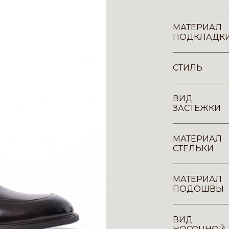
МАТЕРИАЛ
ПОДКЛАДК
СТИЛЬ
ВИД
ЗАСТЕЖКИ
МАТЕРИАЛ
СТЕЛЬКИ
МАТЕРИАЛ
ПОДОШВЫ
ВИД