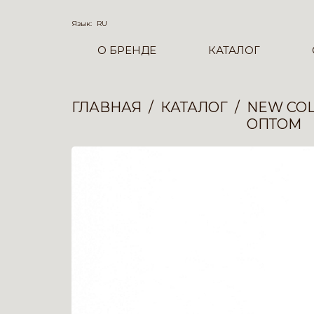
Язык:
RU
О БРЕНДЕ
КАТАЛОГ
ГЛАВНАЯ
КАТАЛОГ
NEW COL
ОПТОМ