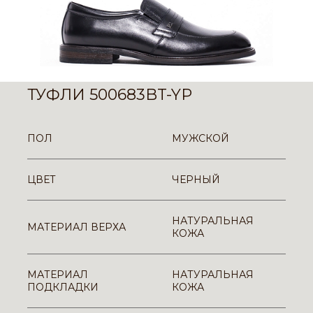
ТУФЛИ 500683BT-YP
ПОЛ
МУЖСКОЙ
ЦВЕТ
ЧЕРНЫЙ
НАТУРАЛЬНАЯ
МАТЕРИАЛ ВЕРХА
КОЖА
МАТЕРИАЛ
НАТУРАЛЬНАЯ
ПОДКЛАДКИ
КОЖА