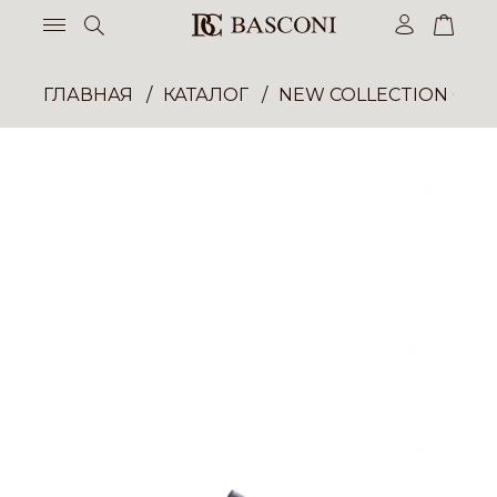
ГЛАВНАЯ
КАТАЛОГ
NEW COLLECTION ОП