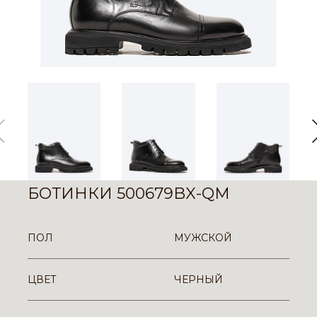
БОТИНКИ 500679BX-QM
ПОЛ
МУЖСКОЙ
ЦВЕТ
ЧЕРНЫЙ