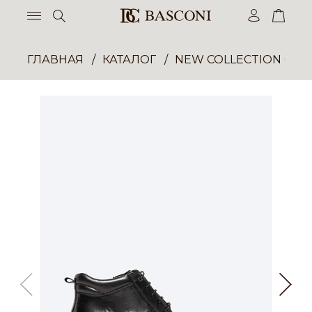
ГЛАВНАЯ
КАТАЛОГ
NEW COLLECTION ОП