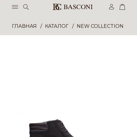
ГЛАВНАЯ
КАТАЛОГ
NEW COLLECTION ОП