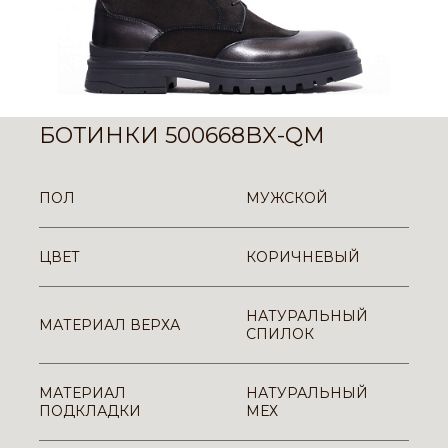
БОТИНКИ 500668BX-QM
ПОЛ
МУЖСКОЙ
ЦВЕТ
КОРИЧНЕВЫЙ
НАТУРАЛЬНЫЙ
МАТЕРИАЛ ВЕРХА
СПИЛОК
МАТЕРИАЛ
НАТУРАЛЬНЫЙ
ПОДКЛАДКИ
МЕХ