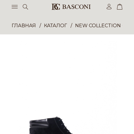
ГЛАВНАЯ
КАТАЛОГ
NEW COLLECTION ОП