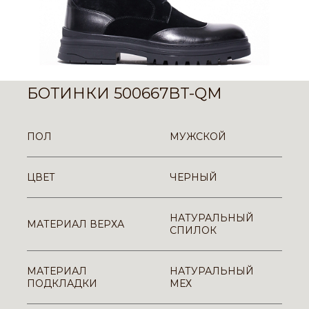
БОТИНКИ 500667BT-QM
ПОЛ
МУЖСКОЙ
ЦВЕТ
ЧЕРНЫЙ
НАТУРАЛЬНЫЙ
МАТЕРИАЛ ВЕРХА
СПИЛОК
МАТЕРИАЛ
НАТУРАЛЬНЫЙ
ПОДКЛАДКИ
МЕХ