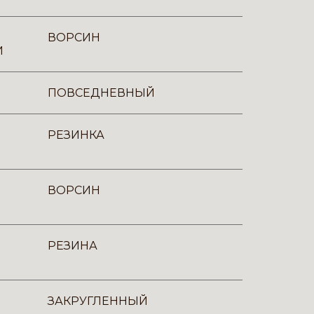
ВОРСИН
И
ПОВСЕДНЕВНЫЙ
РЕЗИНКА
ВОРСИН
РЕЗИНА
ЗАКРУГЛЕННЫЙ