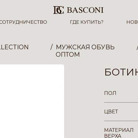
СОТРУДНИЧЕСТВО
ГДЕ КУПИТЬ?
НОВ
LECTION
МУЖСКАЯ ОБУВЬ
ОПТОМ
БОТИН
ПОЛ
ЦВЕТ
МАТЕРИАЛ
ВЕРХА