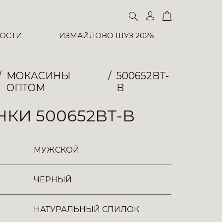
ОСТИ
ИЗМАЙЛОВО ШУЗ 2026
МОКАСИНЫ
500652BT-
ОПТОМ
B
КИ 500652BT-B
МУЖСКОЙ
ЧЕРНЫЙ
НАТУРАЛЬНЫЙ СПИЛОК