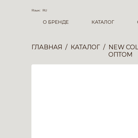
Язык:
RU
О БРЕНДЕ
КАТАЛОГ
ГЛАВНАЯ
КАТАЛОГ
NEW COL
ОПТОМ