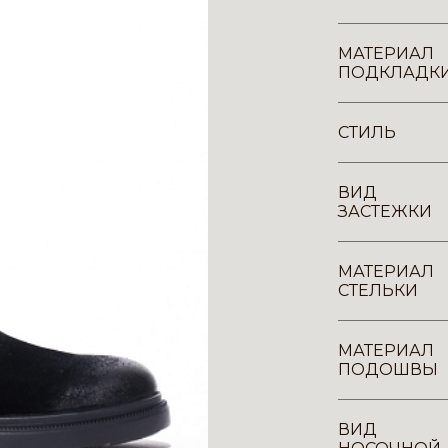
МАТЕРИАЛ
ПОДКЛАДК
СТИЛЬ
ВИД
ЗАСТЕЖКИ
МАТЕРИАЛ
СТЕЛЬКИ
МАТЕРИАЛ
ПОДОШВЫ
ВИД