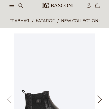
ГЛАВНАЯ
КАТАЛОГ
NEW COLLECTION ОП