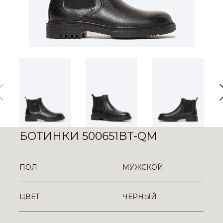
БОТИНКИ 500651BT-QM
ПОЛ
МУЖСКОЙ
ЦВЕТ
ЧЕРНЫЙ