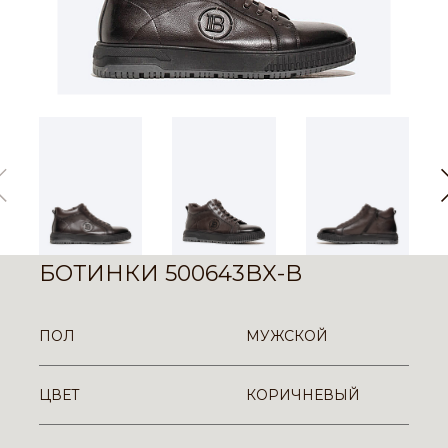
БОТИНКИ 500643BX-B
ПОЛ
МУЖСКОЙ
ЦВЕТ
КОРИЧНЕВЫЙ