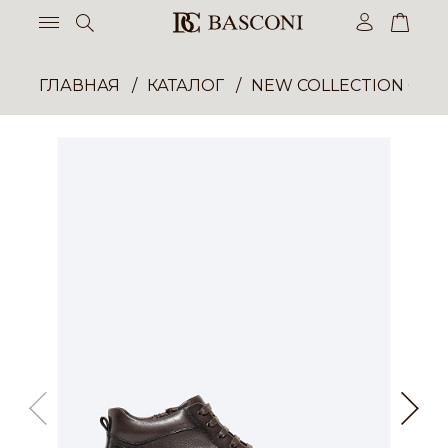
ГЛАВНАЯ
КАТАЛОГ
NEW COLLECTION ОП