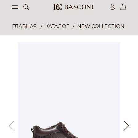
ГЛАВНАЯ
КАТАЛОГ
NEW COLLECTION ОП