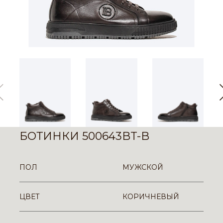
БОТИНКИ 500643BT-B
ПОЛ
МУЖСКОЙ
ЦВЕТ
КОРИЧНЕВЫЙ