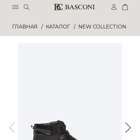
ГЛАВНАЯ
КАТАЛОГ
NEW COLLECTION ОП