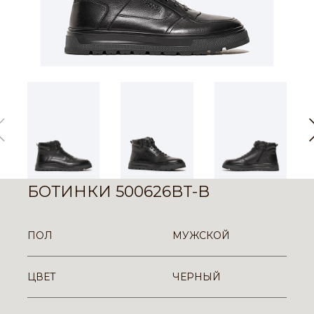
БОТИНКИ 500626BT-B
ПОЛ
МУЖСКОЙ
ЦВЕТ
ЧЕРНЫЙ