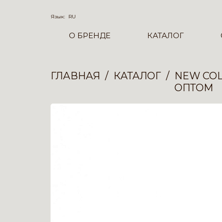
Язык:
RU
О БРЕНДЕ
КАТАЛОГ
ГЛАВНАЯ
КАТАЛОГ
NEW COL
ОПТОМ