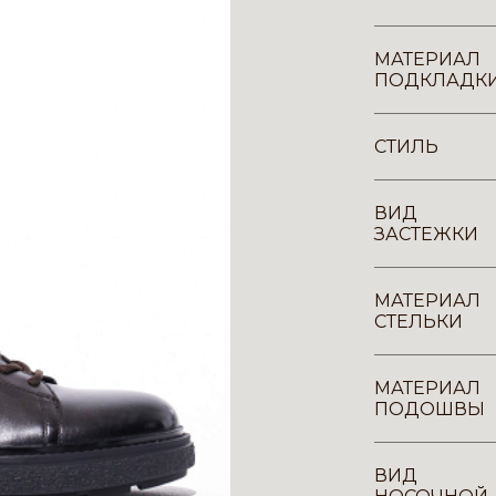
МАТЕРИАЛ
ПОДКЛАДК
СТИЛЬ
ВИД
ЗАСТЕЖКИ
МАТЕРИАЛ
СТЕЛЬКИ
МАТЕРИАЛ
ПОДОШВЫ
ВИД