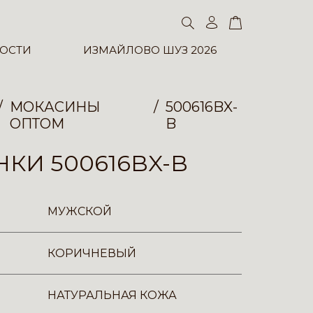
ОСТИ
ИЗМАЙЛОВО ШУЗ 2026
МОКАСИНЫ
500616BX-
ОПТОМ
B
КИ 500616BX-B
МУЖСКОЙ
КОРИЧНЕВЫЙ
НАТУРАЛЬНАЯ КОЖА