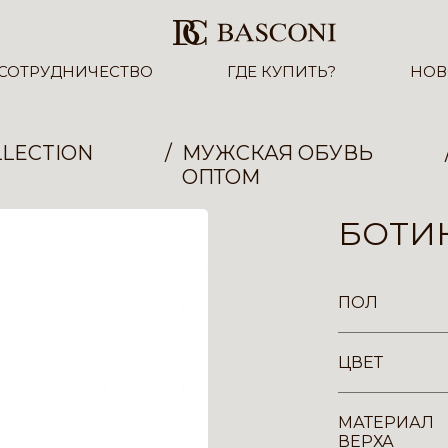
СОТРУДНИЧЕСТВО
ГДЕ КУПИТЬ?
НОВ
LECTION
МУЖСКАЯ ОБУВЬ
ОПТОМ
БОТИН
ПОЛ
ЦВЕТ
МАТЕРИАЛ
ВЕРХА