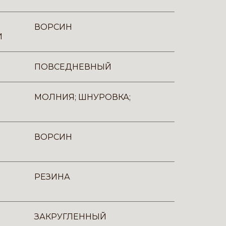
ВОРСИН
И
ПОВСЕДНЕВНЫЙ
МОЛНИЯ; ШНУРОВКА;
ВОРСИН
РЕЗИНА
ЗАКРУГЛЕННЫЙ