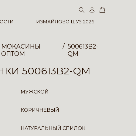
ОСТИ
ИЗМАЙЛОВО ШУЗ 2026
МОКАСИНЫ
500613B2-
ОПТОМ
QM
КИ 500613B2-QM
МУЖСКОЙ
КОРИЧНЕВЫЙ
НАТУРАЛЬНЫЙ СПИЛОК