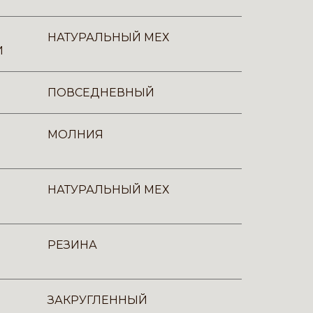
НАТУРАЛЬНЫЙ МЕХ
И
ПОВСЕДНЕВНЫЙ
МОЛНИЯ
НАТУРАЛЬНЫЙ МЕХ
РЕЗИНА
ЗАКРУГЛЕННЫЙ