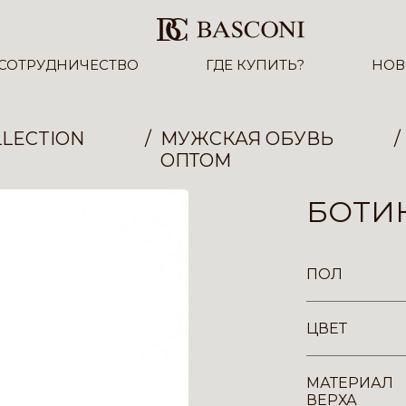
СОТРУДНИЧЕСТВО
ГДЕ КУПИТЬ?
НОВ
LECTION
МУЖСКАЯ ОБУВЬ
ОПТОМ
БОТИН
ПОЛ
ЦВЕТ
МАТЕРИАЛ
ВЕРХА