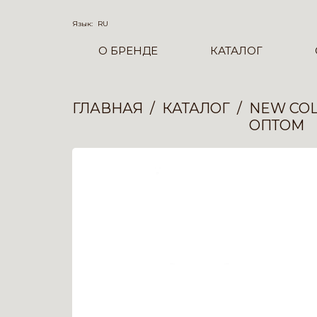
Язык:
RU
О БРЕНДЕ
КАТАЛОГ
ГЛАВНАЯ
КАТАЛОГ
NEW COL
ОПТОМ