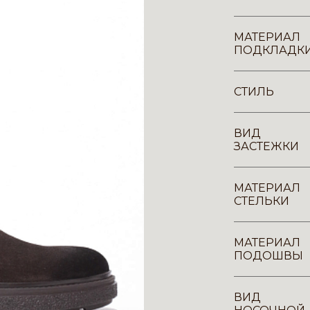
МАТЕРИАЛ
ПОДКЛАДК
СТИЛЬ
ВИД
ЗАСТЕЖКИ
МАТЕРИАЛ
СТЕЛЬКИ
МАТЕРИАЛ
ПОДОШВЫ
ВИД