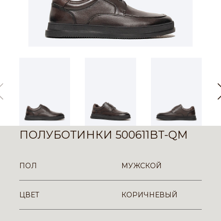
ПОЛУБОТИНКИ 500611BT-QM
ПОЛ
МУЖСКОЙ
ЦВЕТ
КОРИЧНЕВЫЙ