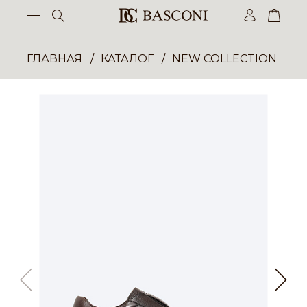
ГЛАВНАЯ
КАТАЛОГ
NEW COLLECTION ОП