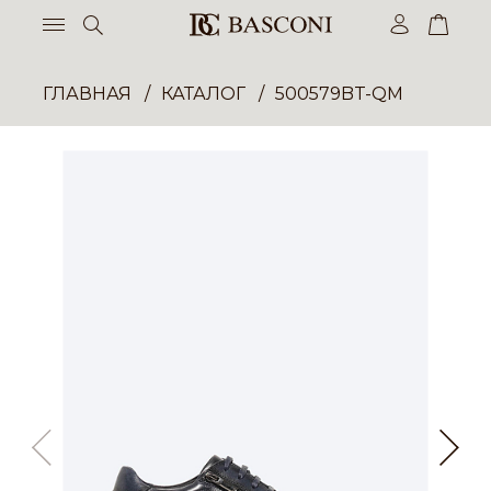
ГЛАВНАЯ
КАТАЛОГ
500579BT-QM