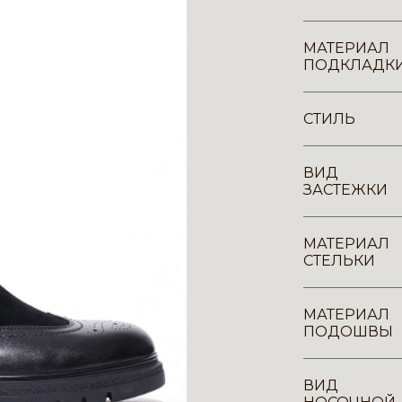
МАТЕРИАЛ
ПОДКЛАДК
СТИЛЬ
ВИД
ЗАСТЕЖКИ
МАТЕРИАЛ
СТЕЛЬКИ
МАТЕРИАЛ
ПОДОШВЫ
ВИД