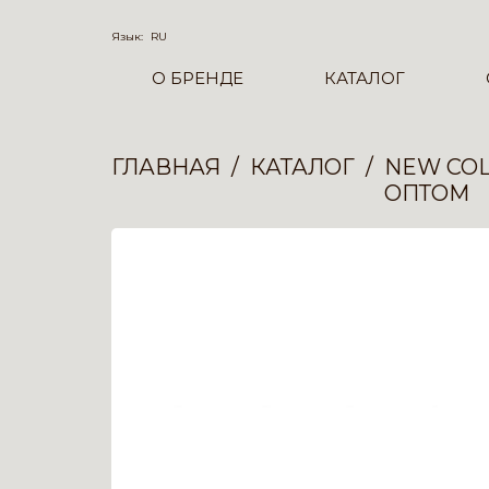
Язык:
RU
О БРЕНДЕ
КАТАЛОГ
ГЛАВНАЯ
КАТАЛОГ
NEW COL
ОПТОМ