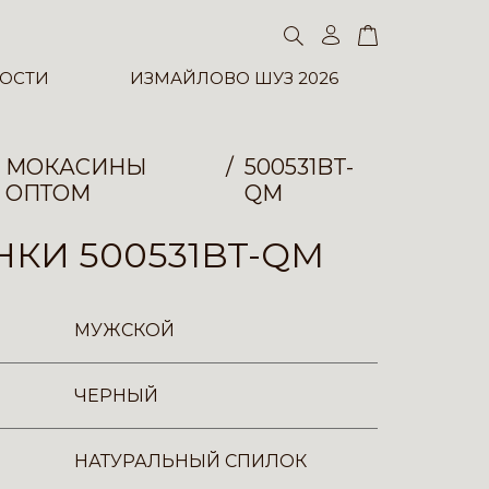
ОСТИ
ИЗМАЙЛОВО ШУЗ 2026
МОКАСИНЫ
500531BT-
ОПТОМ
QM
КИ 500531BT-QM
МУЖСКОЙ
ЧЕРНЫЙ
НАТУРАЛЬНЫЙ СПИЛОК