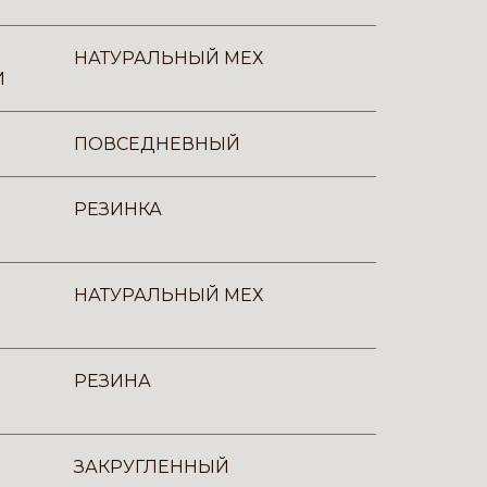
НАТУРАЛЬНЫЙ МЕХ
И
ПОВСЕДНЕВНЫЙ
РЕЗИНКА
НАТУРАЛЬНЫЙ МЕХ
РЕЗИНА
ЗАКРУГЛЕННЫЙ