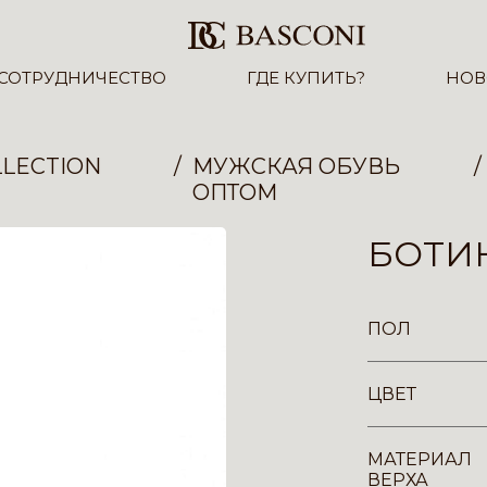
СОТРУДНИЧЕСТВО
ГДЕ КУПИТЬ?
НОВ
LECTION
МУЖСКАЯ ОБУВЬ
ОПТОМ
БОТИН
ПОЛ
ЦВЕТ
МАТЕРИАЛ
ВЕРХА