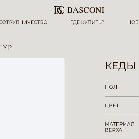
СОТРУДНИЧЕСТВО
ГДЕ КУПИТЬ?
НОВ
T-YP
КЕДЫ 
ПОЛ
ЦВЕТ
МАТЕРИАЛ
ВЕРХА