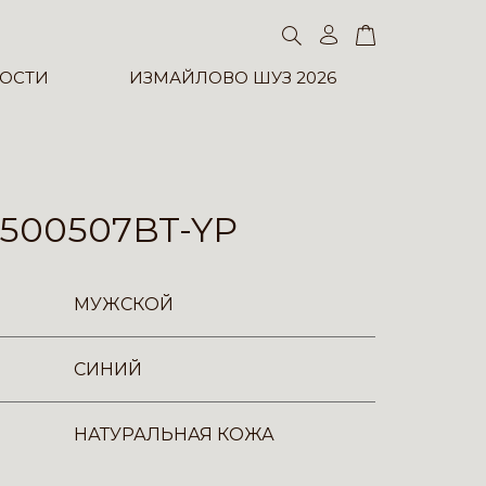
ОСТИ
ИЗМАЙЛОВО ШУЗ 2026
500507BT-YP
МУЖСКОЙ
СИНИЙ
НАТУРАЛЬНАЯ КОЖА