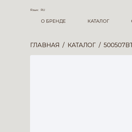
Язык:
RU
О БРЕНДЕ
КАТАЛОГ
ГЛАВНАЯ
КАТАЛОГ
500507B