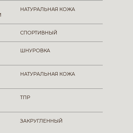
НАТУРАЛЬНАЯ КОЖА
И
СПОРТИВНЫЙ
ШНУРОВКА
НАТУРАЛЬНАЯ КОЖА
ТПР
ЗАКРУГЛЕННЫЙ