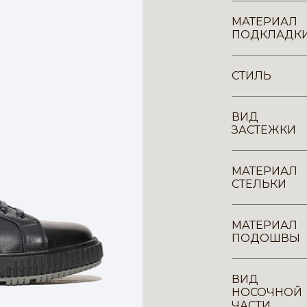
МАТЕРИАЛ
ПОДКЛАДК
СТИЛЬ
ВИД
ЗАСТЕЖКИ
МАТЕРИАЛ
СТЕЛЬКИ
МАТЕРИАЛ
ПОДОШВЫ
ВИД
НОСОЧНОЙ
ЧАСТИ