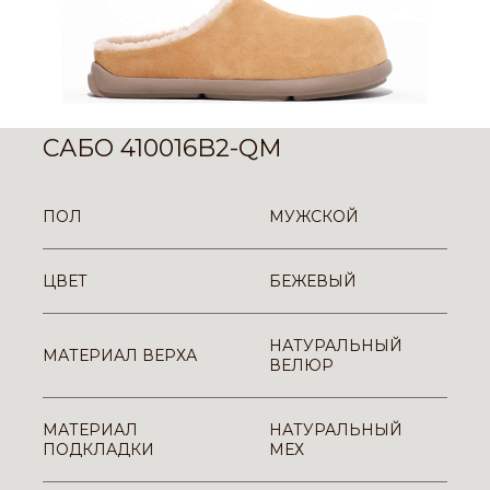
САБО 410016B2-QM
ПОЛ
МУЖСКОЙ
ЦВЕТ
БЕЖЕВЫЙ
НАТУРАЛЬНЫЙ
МАТЕРИАЛ ВЕРХА
ВЕЛЮР
МАТЕРИАЛ
НАТУРАЛЬНЫЙ
ПОДКЛАДКИ
МЕХ