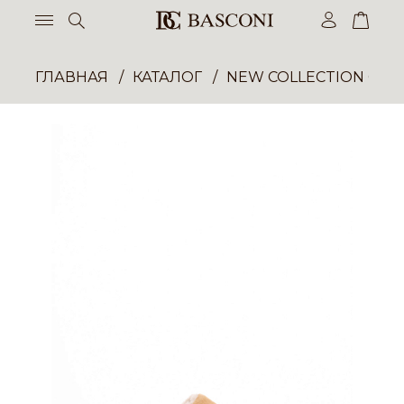
ГЛАВНАЯ
КАТАЛОГ
NEW COLLECTION ОП