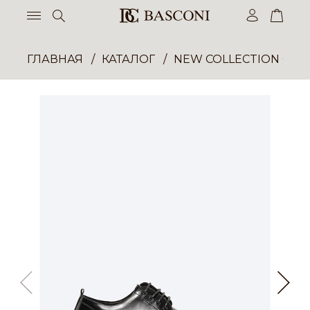
ГЛАВНАЯ
КАТАЛОГ
NEW COLLECTION ОП