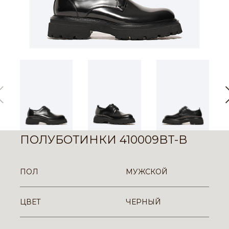
ПОЛУБОТИНКИ 410009BT-B
ПОЛ
МУЖСКОЙ
ЦВЕТ
ЧЕРНЫЙ