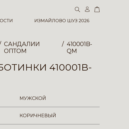
ОСТИ
ИЗМАЙЛОВО ШУЗ 2026
САНДАЛИИ
410001B-
ОПТОМ
QM
ОТИНКИ 410001B-
МУЖСКОЙ
КОРИЧНЕВЫЙ