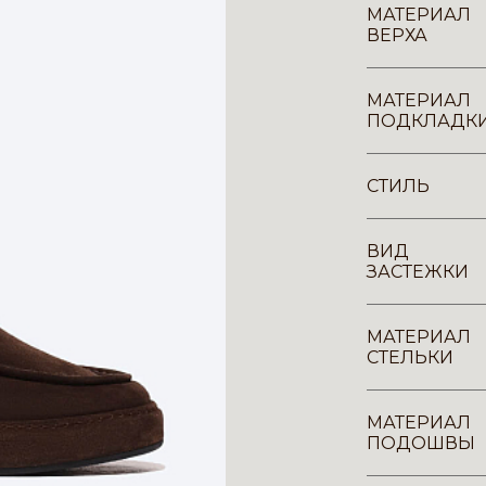
МАТЕРИАЛ
ВЕРХА
МАТЕРИАЛ
ПОДКЛАДК
СТИЛЬ
ВИД
ЗАСТЕЖКИ
МАТЕРИАЛ
СТЕЛЬКИ
МАТЕРИАЛ
ПОДОШВЫ