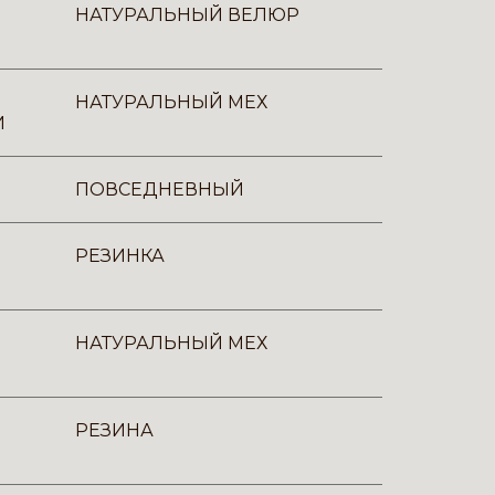
НАТУРАЛЬНЫЙ ВЕЛЮР
НАТУРАЛЬНЫЙ МЕХ
И
ПОВСЕДНЕВНЫЙ
РЕЗИНКА
НАТУРАЛЬНЫЙ МЕХ
РЕЗИНА