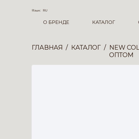
Язык:
RU
О БРЕНДЕ
КАТАЛОГ
ГЛАВНАЯ
КАТАЛОГ
NEW COL
ОПТОМ