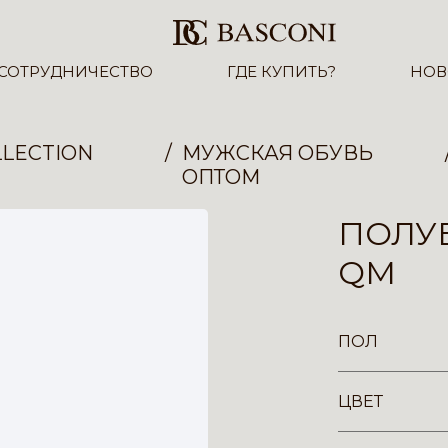
СОТРУДНИЧЕСТВО
ГДЕ КУПИТЬ?
НОВ
LECTION
МУЖСКАЯ ОБУВЬ
ОПТОМ
ПОЛУБ
QM
ПОЛ
ЦВЕТ