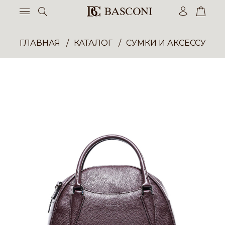
ГЛАВНАЯ
КАТАЛОГ
СУМКИ И АКСЕССУАР