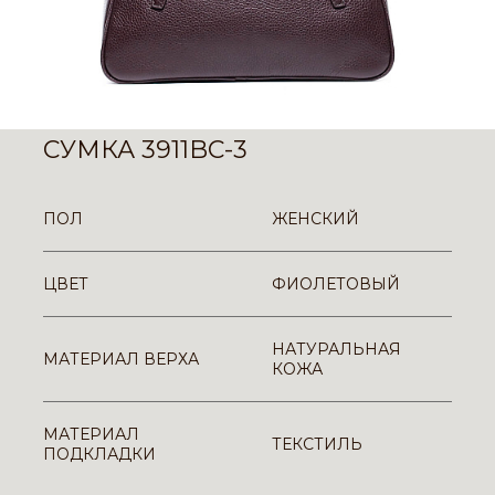
СУМКА 3911BC-3
ПОЛ
ЖЕНСКИЙ
ЦВЕТ
ФИОЛЕТОВЫЙ
НАТУРАЛЬНАЯ
МАТЕРИАЛ ВЕРХА
КОЖА
МАТЕРИАЛ
ТЕКСТИЛЬ
ПОДКЛАДКИ