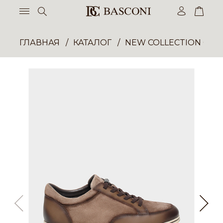
ГЛАВНАЯ
КАТАЛОГ
NEW COLLECTION ОП