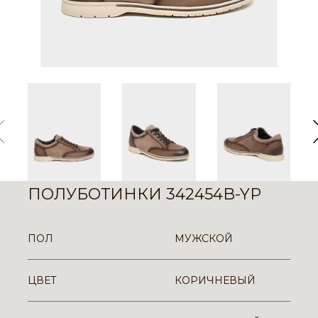
ПОЛУБОТИНКИ 342454B-YP
ПОЛ
МУЖСКОЙ
ЦВЕТ
КОРИЧНЕВЫЙ