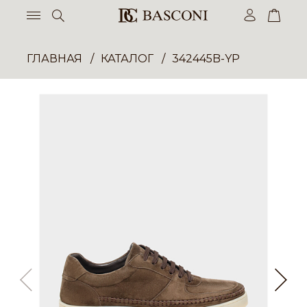
ГЛАВНАЯ
КАТАЛОГ
342445B-YP