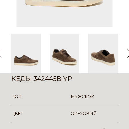
КЕДЫ 342445B-YP
ПОЛ
МУЖСКОЙ
ЦВЕТ
ОРЕХОВЫЙ