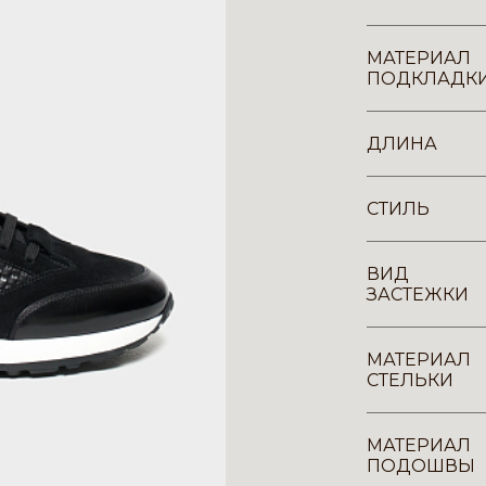
МАТЕРИАЛ
ПОДКЛАДК
ДЛИНА
СТИЛЬ
ВИД
ЗАСТЕЖКИ
МАТЕРИАЛ
СТЕЛЬКИ
МАТЕРИАЛ
ПОДОШВЫ