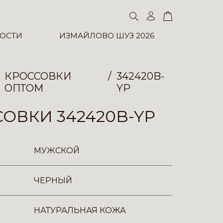
ОСТИ
ИЗМАЙЛОВО ШУЗ 2026
КРОССОВКИ
342420B-
ОПТОМ
YP
ОВКИ 342420B-YP
МУЖСКОЙ
ЧЕРНЫЙ
НАТУРАЛЬНАЯ КОЖА