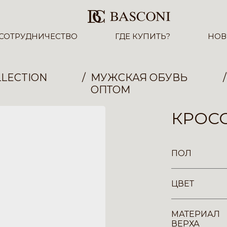
СОТРУДНИЧЕСТВО
ГДЕ КУПИТЬ?
НОВ
LECTION
МУЖСКАЯ ОБУВЬ
ОПТОМ
КРОСС
ПОЛ
ЦВЕТ
МАТЕРИАЛ
ВЕРХА