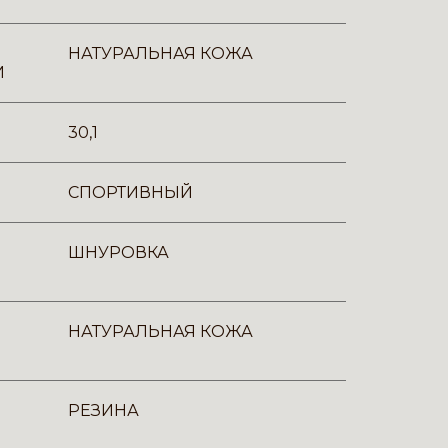
НАТУРАЛЬНАЯ КОЖА
И
30,1
СПОРТИВНЫЙ
ШНУРОВКА
НАТУРАЛЬНАЯ КОЖА
РЕЗИНА