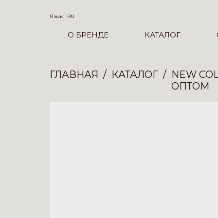
Язык:
RU
О БРЕНДЕ
КАТАЛОГ
ГЛАВНАЯ
КАТАЛОГ
NEW COL
ОПТОМ