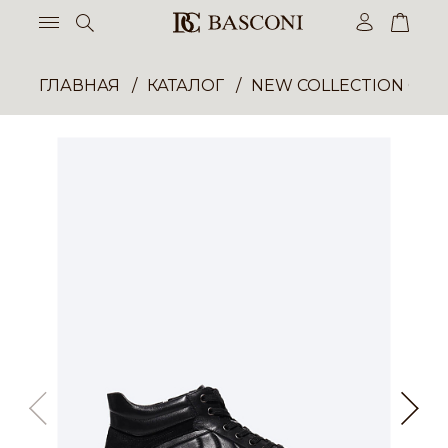
ГЛАВНАЯ
КАТАЛОГ
NEW COLLECTION ОП