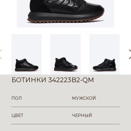
БОТИНКИ 342223B2-QM
ПОЛ
МУЖСКОЙ
ЦВЕТ
ЧЕРНЫЙ