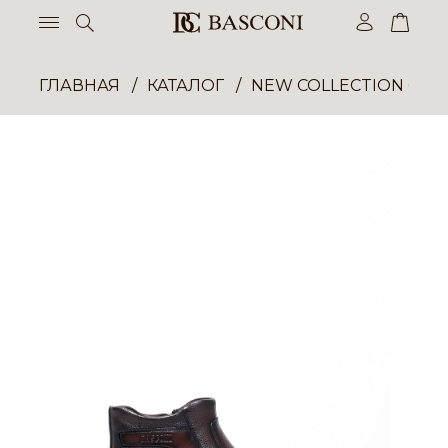
ГЛАВНАЯ
КАТАЛОГ
NEW COLLECTION ОП