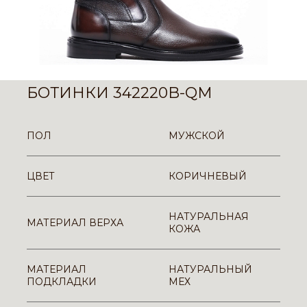
БОТИНКИ 342220B-QM
ПОЛ
МУЖСКОЙ
ЦВЕТ
КОРИЧНЕВЫЙ
НАТУРАЛЬНАЯ
МАТЕРИАЛ ВЕРХА
КОЖА
МАТЕРИАЛ
НАТУРАЛЬНЫЙ
ПОДКЛАДКИ
МЕХ