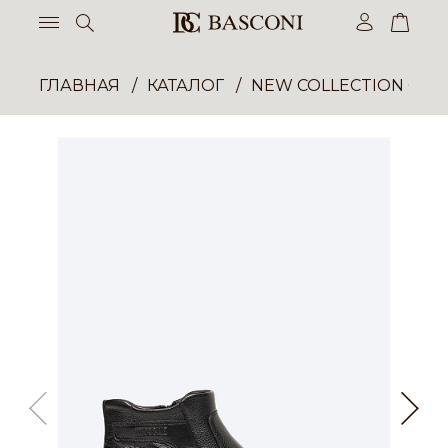
ГЛАВНАЯ
КАТАЛОГ
NEW COLLECTION ОП