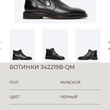
БОТИНКИ 342219B-QM
ПОЛ
МУЖСКОЙ
ЦВЕТ
ЧЕРНЫЙ