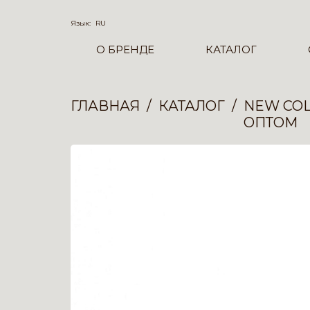
Язык:
RU
О БРЕНДЕ
КАТАЛОГ
ГЛАВНАЯ
КАТАЛОГ
NEW COL
ОПТОМ