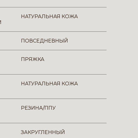
НАТУРАЛЬНАЯ КОЖА
И
ПОВСЕДНЕВНЫЙ
ПРЯЖКА
НАТУРАЛЬНАЯ КОЖА
РЕЗИНА/ППУ
ЗАКРУГЛЕННЫЙ