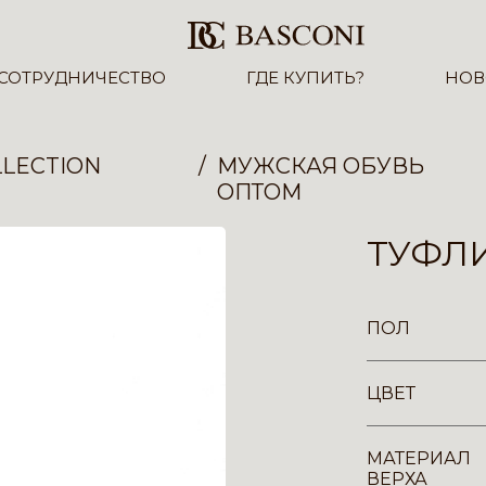
СОТРУДНИЧЕСТВО
ГДЕ КУПИТЬ?
НОВ
LECTION
МУЖСКАЯ ОБУВЬ
ОПТОМ
ТУФЛИ
ПОЛ
ЦВЕТ
МАТЕРИАЛ
ВЕРХА