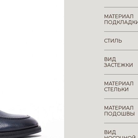
МАТЕРИАЛ
ПОДКЛАДК
СТИЛЬ
ВИД
ЗАСТЕЖКИ
МАТЕРИАЛ
СТЕЛЬКИ
МАТЕРИАЛ
ПОДОШВЫ
ВИД