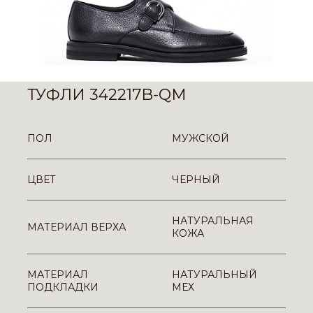
ТУФЛИ 342217B-QM
ПОЛ
МУЖСКОЙ
ЦВЕТ
ЧЕРНЫЙ
НАТУРАЛЬНАЯ
МАТЕРИАЛ ВЕРХА
КОЖА
МАТЕРИАЛ
НАТУРАЛЬНЫЙ
ПОДКЛАДКИ
МЕХ