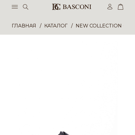
ГЛАВНАЯ
КАТАЛОГ
NEW COLLECTION ОП