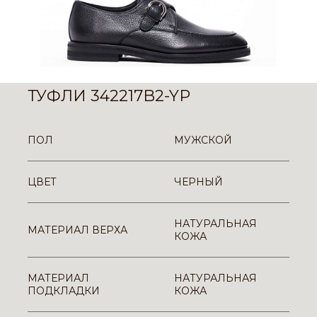
ТУФЛИ 342217B2-YP
ПОЛ
МУЖСКОЙ
ЦВЕТ
ЧЕРНЫЙ
НАТУРАЛЬНАЯ
МАТЕРИАЛ ВЕРХА
КОЖА
МАТЕРИАЛ
НАТУРАЛЬНАЯ
ПОДКЛАДКИ
КОЖА