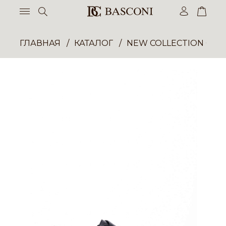
ГЛАВНАЯ
КАТАЛОГ
NEW COLLECTION ОП