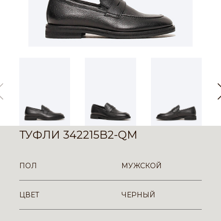
ТУФЛИ 342215B2-QM
ПОЛ
МУЖСКОЙ
ЦВЕТ
ЧЕРНЫЙ