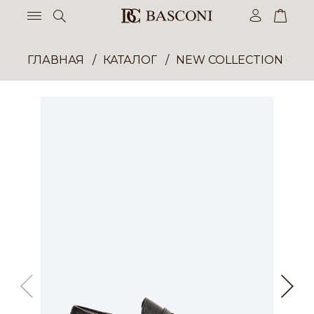
ГЛАВНАЯ
КАТАЛОГ
NEW COLLECTION ОП