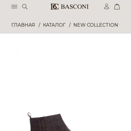
ГЛАВНАЯ
КАТАЛОГ
NEW COLLECTION ОП