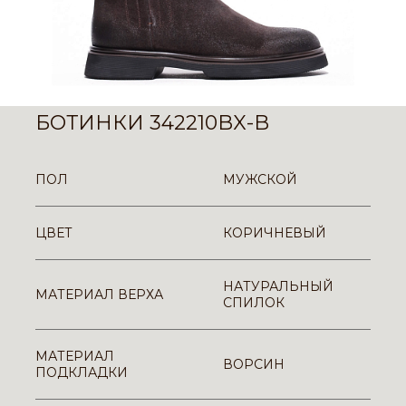
БОТИНКИ 342210BX-B
ПОЛ
МУЖСКОЙ
ЦВЕТ
КОРИЧНЕВЫЙ
НАТУРАЛЬНЫЙ
МАТЕРИАЛ ВЕРХА
СПИЛОК
МАТЕРИАЛ
ВОРСИН
ПОДКЛАДКИ