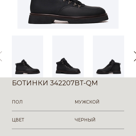
БОТИНКИ 342207BT-QM
ПОЛ
МУЖСКОЙ
ЦВЕТ
ЧЕРНЫЙ