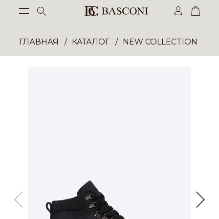
ГЛАВНАЯ
КАТАЛОГ
NEW COLLECTION ОП