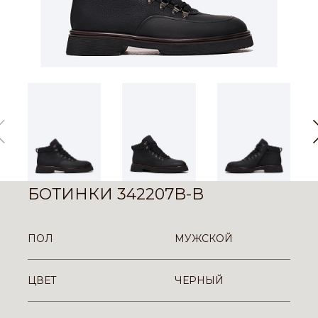
БОТИНКИ 342207B-B
ПОЛ
МУЖСКОЙ
ЦВЕТ
ЧЕРНЫЙ