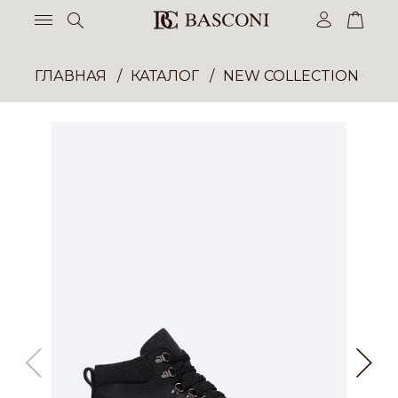
ГЛАВНАЯ
КАТАЛОГ
NEW COLLECTION ОП