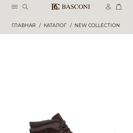
ГЛАВНАЯ
КАТАЛОГ
NEW COLLECTION ОП