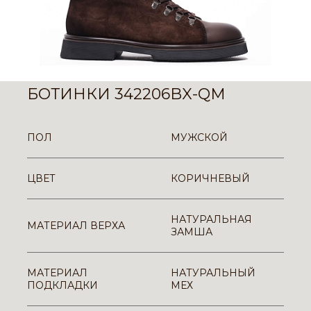
БОТИНКИ 342206BX-QM
ПОЛ
МУЖСКОЙ
ЦВЕТ
КОРИЧНЕВЫЙ
НАТУРАЛЬНАЯ
МАТЕРИАЛ ВЕРХА
ЗАМША
МАТЕРИАЛ
НАТУРАЛЬНЫЙ
ПОДКЛАДКИ
МЕХ