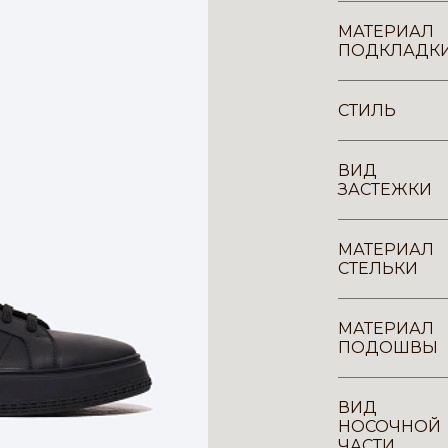
МАТЕРИАЛ
ПОДКЛАДК
СТИЛЬ
ВИД
ЗАСТЕЖКИ
МАТЕРИАЛ
СТЕЛЬКИ
МАТЕРИАЛ
ПОДОШВЫ
ВИД
НОСОЧНОЙ
ЧАСТИ