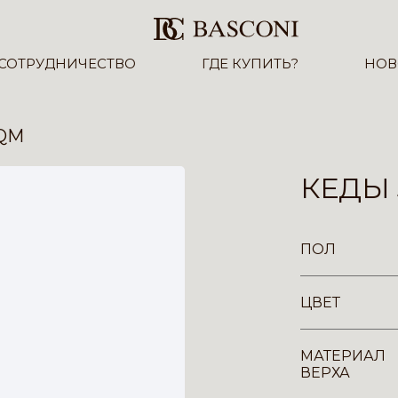
СОТРУДНИЧЕСТВО
ГДЕ КУПИТЬ?
НОВ
-QM
КЕДЫ 
ПОЛ
ЦВЕТ
МАТЕРИАЛ
ВЕРХА