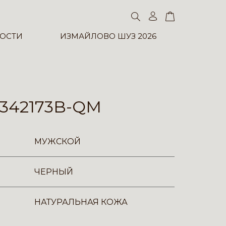
ОСТИ
ИЗМАЙЛОВО ШУЗ 2026
342173B-QM
МУЖСКОЙ
ЧЕРНЫЙ
НАТУРАЛЬНАЯ КОЖА