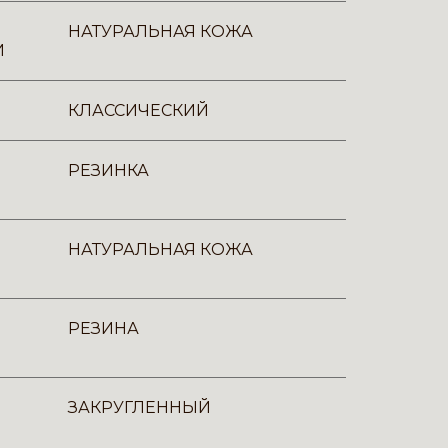
НАТУРАЛЬНАЯ КОЖА
И
КЛАССИЧЕСКИЙ
РЕЗИНКА
НАТУРАЛЬНАЯ КОЖА
РЕЗИНА
ЗАКРУГЛЕННЫЙ