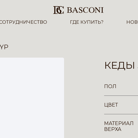
СОТРУДНИЧЕСТВО
ГДЕ КУПИТЬ?
НОВ
-YP
КЕДЫ 
ПОЛ
ЦВЕТ
МАТЕРИАЛ
ВЕРХА