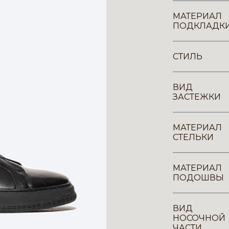
МАТЕРИАЛ
ПОДКЛАДК
СТИЛЬ
ВИД
ЗАСТЕЖКИ
МАТЕРИАЛ
СТЕЛЬКИ
МАТЕРИАЛ
ПОДОШВЫ
ВИД
НОСОЧНОЙ
ЧАСТИ