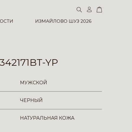
ОСТИ
ИЗМАЙЛОВО ШУЗ 2026
342171BT-YP
МУЖСКОЙ
ЧЕРНЫЙ
НАТУРАЛЬНАЯ КОЖА