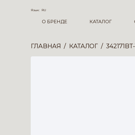
Язык:
RU
О БРЕНДЕ
КАТАЛОГ
ГЛАВНАЯ
КАТАЛОГ
342171BT