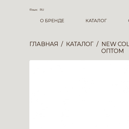
Язык:
RU
О БРЕНДЕ
КАТАЛОГ
ГЛАВНАЯ
КАТАЛОГ
NEW COL
ОПТОМ