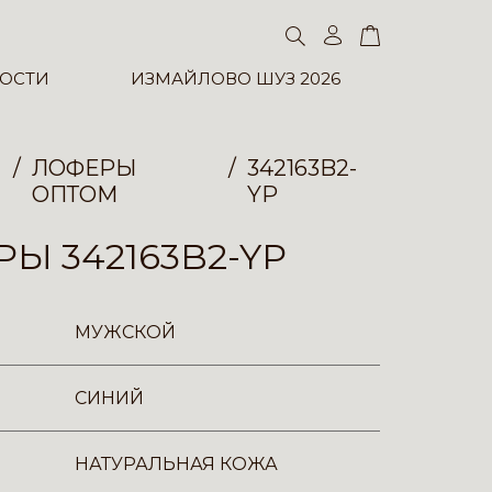
ОСТИ
ИЗМАЙЛОВО ШУЗ 2026
ЛОФЕРЫ
342163B2-
ОПТОМ
YP
Ы 342163B2-YP
МУЖСКОЙ
СИНИЙ
НАТУРАЛЬНАЯ КОЖА