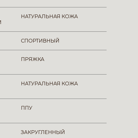
НАТУРАЛЬНАЯ КОЖА
И
СПОРТИВНЫЙ
ПРЯЖКА
НАТУРАЛЬНАЯ КОЖА
ППУ
ЗАКРУГЛЕННЫЙ