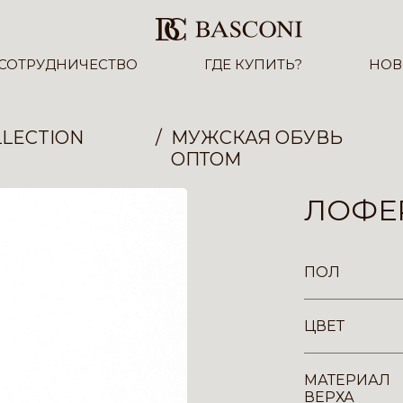
СОТРУДНИЧЕСТВО
ГДЕ КУПИТЬ?
НОВ
LECTION
МУЖСКАЯ ОБУВЬ
ОПТОМ
ЛОФЕР
ПОЛ
ЦВЕТ
МАТЕРИАЛ
ВЕРХА