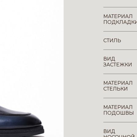
МАТЕРИАЛ
ПОДКЛАДК
СТИЛЬ
ВИД
ЗАСТЕЖКИ
МАТЕРИАЛ
СТЕЛЬКИ
МАТЕРИАЛ
ПОДОШВЫ
ВИД